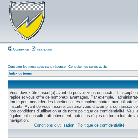
Connexion
Inscription
Consulter les messages sans réponse
|
Consulter les sujets actifs
Index du forum
Vous devez être inscrit(e) avant de pouvoir vous connecter. L’inscription
rapide et vous offre de nombreux avantages. Par exemple, l’administrat
forum peut accorder des fonctionnalités supplémentaires aux utilisateur
inscrits. Avant de vous inscrire, assurez-vous d’avoir pris connaissance
nos conditions d’utilisation et de notre politique de confidentialité. Veuill
également consulter attentivement toutes les règles du forum lors de vo
navigation.
Conditions d’utilisation
|
Politique de confidentialité