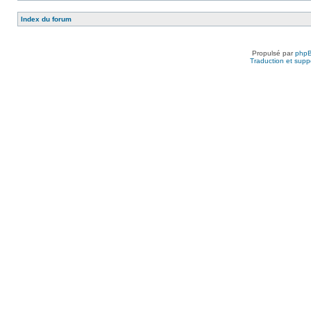
Index du forum
Propulsé par
php
Traduction et suppo