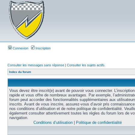
Connexion
Inscription
Consulter les messages sans réponse
|
Consulter les sujets actifs
Index du forum
Vous devez être inscrit(e) avant de pouvoir vous connecter. L’inscription
rapide et vous offre de nombreux avantages. Par exemple, l’administrat
forum peut accorder des fonctionnalités supplémentaires aux utilisateur
inscrits. Avant de vous inscrire, assurez-vous d’avoir pris connaissance
nos conditions d’utilisation et de notre politique de confidentialité. Veuill
également consulter attentivement toutes les règles du forum lors de vo
navigation.
Conditions d’utilisation
|
Politique de confidentialité