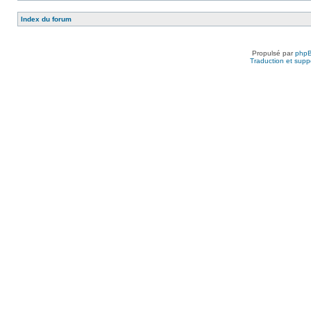
Index du forum
Propulsé par
php
Traduction et suppo