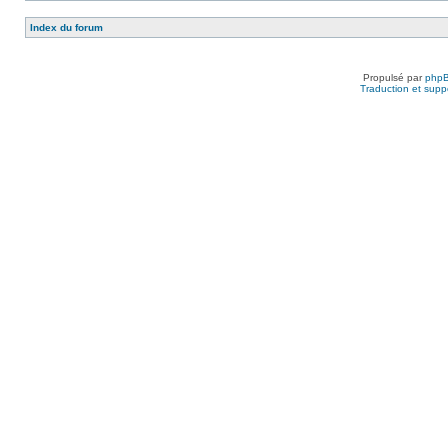
Index du forum
Propulsé par
php
Traduction et suppo