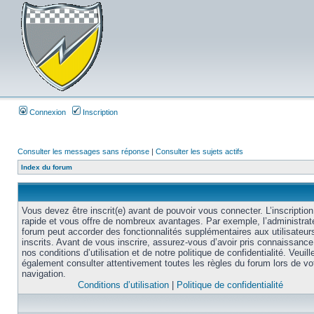
Connexion
Inscription
Consulter les messages sans réponse
|
Consulter les sujets actifs
Index du forum
Vous devez être inscrit(e) avant de pouvoir vous connecter. L’inscription
rapide et vous offre de nombreux avantages. Par exemple, l’administrat
forum peut accorder des fonctionnalités supplémentaires aux utilisateur
inscrits. Avant de vous inscrire, assurez-vous d’avoir pris connaissance
nos conditions d’utilisation et de notre politique de confidentialité. Veuill
également consulter attentivement toutes les règles du forum lors de vo
navigation.
Conditions d’utilisation
|
Politique de confidentialité