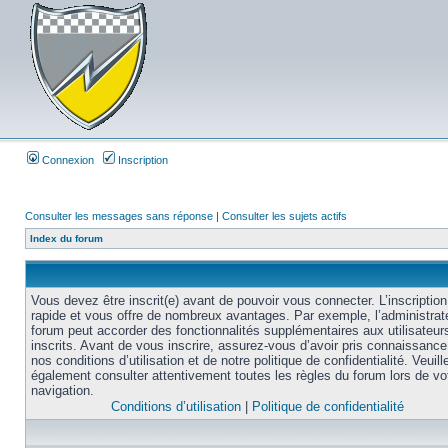
Connexion
Inscription
Consulter les messages sans réponse
|
Consulter les sujets actifs
Index du forum
Vous devez être inscrit(e) avant de pouvoir vous connecter. L’inscription
rapide et vous offre de nombreux avantages. Par exemple, l’administrat
forum peut accorder des fonctionnalités supplémentaires aux utilisateur
inscrits. Avant de vous inscrire, assurez-vous d’avoir pris connaissance
nos conditions d’utilisation et de notre politique de confidentialité. Veuill
également consulter attentivement toutes les règles du forum lors de vo
navigation.
Conditions d’utilisation
|
Politique de confidentialité