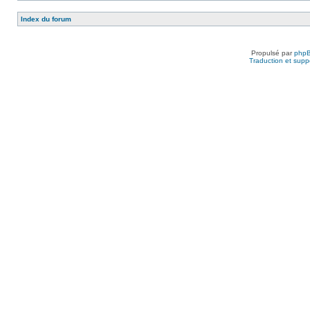
Index du forum
Propulsé par
php
Traduction et suppo