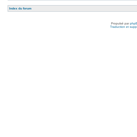
Index du forum
Propulsé par
php
Traduction et suppo