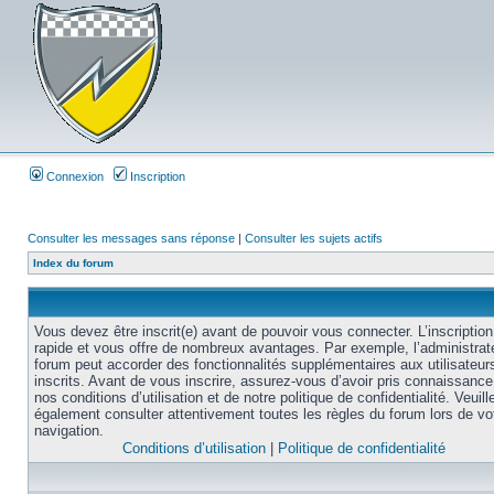
Connexion
Inscription
Consulter les messages sans réponse
|
Consulter les sujets actifs
Index du forum
Vous devez être inscrit(e) avant de pouvoir vous connecter. L’inscription
rapide et vous offre de nombreux avantages. Par exemple, l’administrat
forum peut accorder des fonctionnalités supplémentaires aux utilisateur
inscrits. Avant de vous inscrire, assurez-vous d’avoir pris connaissance
nos conditions d’utilisation et de notre politique de confidentialité. Veuill
également consulter attentivement toutes les règles du forum lors de vo
navigation.
Conditions d’utilisation
|
Politique de confidentialité