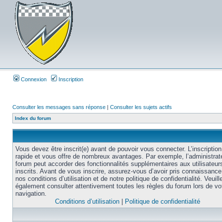
Connexion
Inscription
Consulter les messages sans réponse
|
Consulter les sujets actifs
Index du forum
Vous devez être inscrit(e) avant de pouvoir vous connecter. L’inscription
rapide et vous offre de nombreux avantages. Par exemple, l’administrat
forum peut accorder des fonctionnalités supplémentaires aux utilisateur
inscrits. Avant de vous inscrire, assurez-vous d’avoir pris connaissance
nos conditions d’utilisation et de notre politique de confidentialité. Veuill
également consulter attentivement toutes les règles du forum lors de vo
navigation.
Conditions d’utilisation
|
Politique de confidentialité