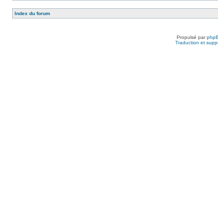
Index du forum
Propulsé par
php
Traduction et suppo