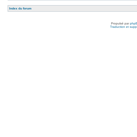
Index du forum
Propulsé par
php
Traduction et suppo