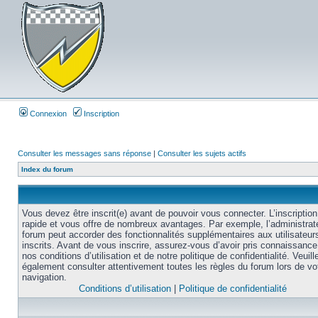
Connexion
Inscription
Consulter les messages sans réponse
|
Consulter les sujets actifs
Index du forum
Vous devez être inscrit(e) avant de pouvoir vous connecter. L’inscription
rapide et vous offre de nombreux avantages. Par exemple, l’administrat
forum peut accorder des fonctionnalités supplémentaires aux utilisateur
inscrits. Avant de vous inscrire, assurez-vous d’avoir pris connaissance
nos conditions d’utilisation et de notre politique de confidentialité. Veuill
également consulter attentivement toutes les règles du forum lors de vo
navigation.
Conditions d’utilisation
|
Politique de confidentialité