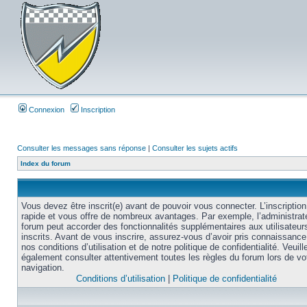
Connexion
Inscription
Consulter les messages sans réponse
|
Consulter les sujets actifs
Index du forum
Vous devez être inscrit(e) avant de pouvoir vous connecter. L’inscription
rapide et vous offre de nombreux avantages. Par exemple, l’administrat
forum peut accorder des fonctionnalités supplémentaires aux utilisateur
inscrits. Avant de vous inscrire, assurez-vous d’avoir pris connaissance
nos conditions d’utilisation et de notre politique de confidentialité. Veuill
également consulter attentivement toutes les règles du forum lors de vo
navigation.
Conditions d’utilisation
|
Politique de confidentialité