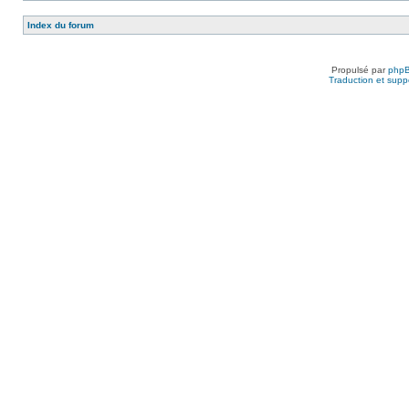
Index du forum
Propulsé par
php
Traduction et suppo