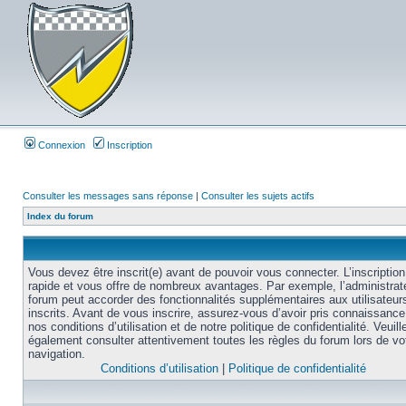
Connexion
Inscription
Consulter les messages sans réponse
|
Consulter les sujets actifs
Index du forum
Vous devez être inscrit(e) avant de pouvoir vous connecter. L’inscription
rapide et vous offre de nombreux avantages. Par exemple, l’administrat
forum peut accorder des fonctionnalités supplémentaires aux utilisateur
inscrits. Avant de vous inscrire, assurez-vous d’avoir pris connaissance
nos conditions d’utilisation et de notre politique de confidentialité. Veuill
également consulter attentivement toutes les règles du forum lors de vo
navigation.
Conditions d’utilisation
|
Politique de confidentialité