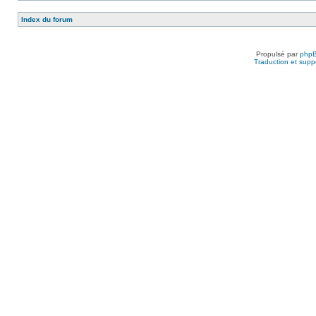
Index du forum
Propulsé par
php
Traduction et suppo