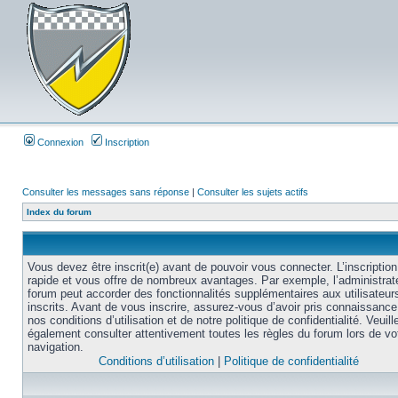
Connexion
Inscription
Consulter les messages sans réponse
|
Consulter les sujets actifs
Index du forum
Vous devez être inscrit(e) avant de pouvoir vous connecter. L’inscription
rapide et vous offre de nombreux avantages. Par exemple, l’administrat
forum peut accorder des fonctionnalités supplémentaires aux utilisateur
inscrits. Avant de vous inscrire, assurez-vous d’avoir pris connaissance
nos conditions d’utilisation et de notre politique de confidentialité. Veuill
également consulter attentivement toutes les règles du forum lors de vo
navigation.
Conditions d’utilisation
|
Politique de confidentialité