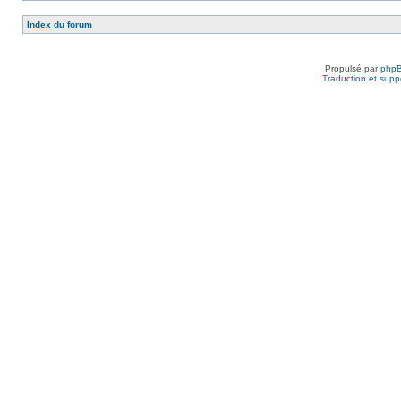
Index du forum
Propulsé par
php
Traduction et suppo