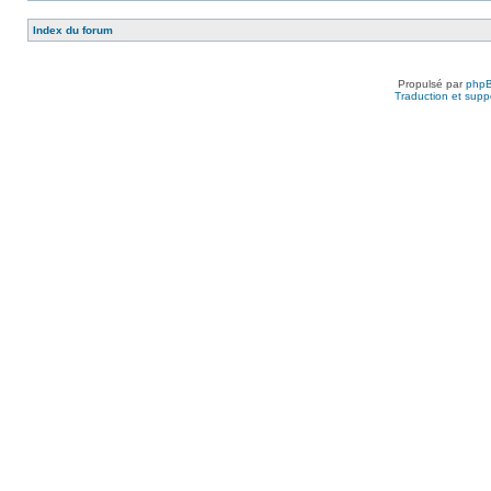
Index du forum
Propulsé par
php
Traduction et suppo