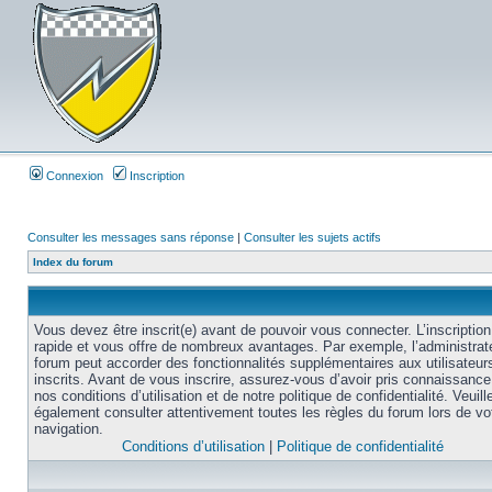
Connexion
Inscription
Consulter les messages sans réponse
|
Consulter les sujets actifs
Index du forum
Vous devez être inscrit(e) avant de pouvoir vous connecter. L’inscription
rapide et vous offre de nombreux avantages. Par exemple, l’administrat
forum peut accorder des fonctionnalités supplémentaires aux utilisateur
inscrits. Avant de vous inscrire, assurez-vous d’avoir pris connaissance
nos conditions d’utilisation et de notre politique de confidentialité. Veuill
également consulter attentivement toutes les règles du forum lors de vo
navigation.
Conditions d’utilisation
|
Politique de confidentialité