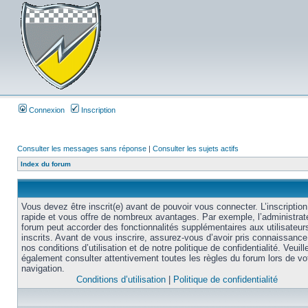
Connexion
Inscription
Consulter les messages sans réponse
|
Consulter les sujets actifs
Index du forum
Vous devez être inscrit(e) avant de pouvoir vous connecter. L’inscription
rapide et vous offre de nombreux avantages. Par exemple, l’administrat
forum peut accorder des fonctionnalités supplémentaires aux utilisateur
inscrits. Avant de vous inscrire, assurez-vous d’avoir pris connaissance
nos conditions d’utilisation et de notre politique de confidentialité. Veuill
également consulter attentivement toutes les règles du forum lors de vo
navigation.
Conditions d’utilisation
|
Politique de confidentialité