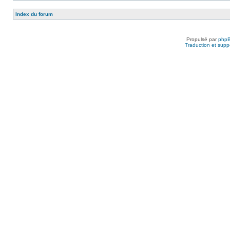
Index du forum
Propulsé par
php
Traduction et suppo