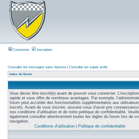
Connexion
Inscription
Consulter les messages sans réponse
|
Consulter les sujets actifs
Index du forum
Vous devez être inscrit(e) avant de pouvoir vous connecter. L’inscription
rapide et vous offre de nombreux avantages. Par exemple, l’administrat
forum peut accorder des fonctionnalités supplémentaires aux utilisateur
inscrits. Avant de vous inscrire, assurez-vous d’avoir pris connaissance
nos conditions d’utilisation et de notre politique de confidentialité. Veuill
également consulter attentivement toutes les règles du forum lors de vo
navigation.
Conditions d’utilisation
|
Politique de confidentialité