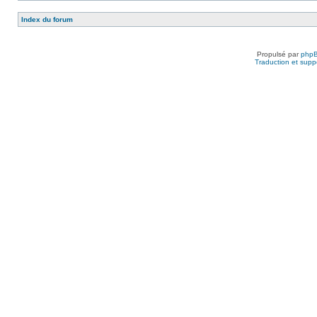
Index du forum
Propulsé par
php
Traduction et suppo