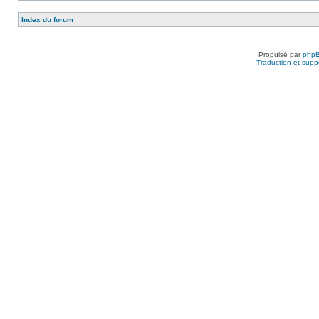
Index du forum
Propulsé par
php
Traduction et suppo