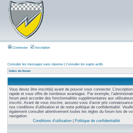
Connexion
Inscription
Consulter les messages sans réponse
|
Consulter les sujets actifs
Index du forum
Vous devez être inscrit(e) avant de pouvoir vous connecter. L’inscription
rapide et vous offre de nombreux avantages. Par exemple, l’administrat
forum peut accorder des fonctionnalités supplémentaires aux utilisateur
inscrits. Avant de vous inscrire, assurez-vous d’avoir pris connaissance
nos conditions d’utilisation et de notre politique de confidentialité. Veuill
également consulter attentivement toutes les règles du forum lors de vo
navigation.
Conditions d’utilisation
|
Politique de confidentialité