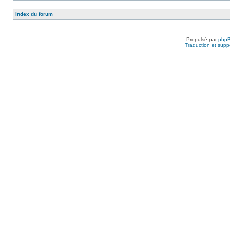
Index du forum
Propulsé par
php
Traduction et suppo