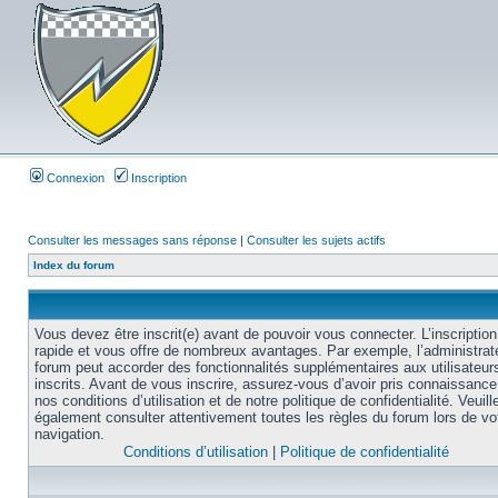
Connexion
Inscription
Consulter les messages sans réponse
|
Consulter les sujets actifs
Index du forum
Vous devez être inscrit(e) avant de pouvoir vous connecter. L’inscription
rapide et vous offre de nombreux avantages. Par exemple, l’administrat
forum peut accorder des fonctionnalités supplémentaires aux utilisateur
inscrits. Avant de vous inscrire, assurez-vous d’avoir pris connaissance
nos conditions d’utilisation et de notre politique de confidentialité. Veuill
également consulter attentivement toutes les règles du forum lors de vo
navigation.
Conditions d’utilisation
|
Politique de confidentialité