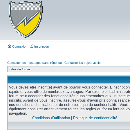
Connexion
Inscription
Consulter les messages sans réponse
|
Consulter les sujets actifs
Index du forum
Vous devez être inscrit(e) avant de pouvoir vous connecter. L’inscription
rapide et vous offre de nombreux avantages. Par exemple, l’administrat
forum peut accorder des fonctionnalités supplémentaires aux utilisateur
inscrits. Avant de vous inscrire, assurez-vous d’avoir pris connaissance
nos conditions d’utilisation et de notre politique de confidentialité. Veuill
également consulter attentivement toutes les règles du forum lors de vo
navigation.
Conditions d’utilisation
|
Politique de confidentialité