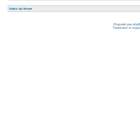
Index du forum
Propulsé par
php
Traduction et suppo