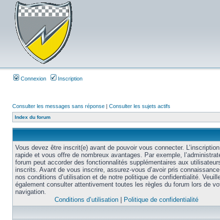
Connexion
Inscription
Consulter les messages sans réponse
|
Consulter les sujets actifs
Index du forum
Vous devez être inscrit(e) avant de pouvoir vous connecter. L’inscription
rapide et vous offre de nombreux avantages. Par exemple, l’administrat
forum peut accorder des fonctionnalités supplémentaires aux utilisateur
inscrits. Avant de vous inscrire, assurez-vous d’avoir pris connaissance
nos conditions d’utilisation et de notre politique de confidentialité. Veuill
également consulter attentivement toutes les règles du forum lors de vo
navigation.
Conditions d’utilisation
|
Politique de confidentialité