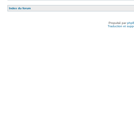
Index du forum
Propulsé par
php
Traduction et suppo