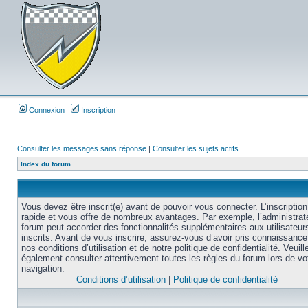
Connexion
Inscription
Consulter les messages sans réponse
|
Consulter les sujets actifs
Index du forum
Vous devez être inscrit(e) avant de pouvoir vous connecter. L’inscription
rapide et vous offre de nombreux avantages. Par exemple, l’administrat
forum peut accorder des fonctionnalités supplémentaires aux utilisateur
inscrits. Avant de vous inscrire, assurez-vous d’avoir pris connaissance
nos conditions d’utilisation et de notre politique de confidentialité. Veuill
également consulter attentivement toutes les règles du forum lors de vo
navigation.
Conditions d’utilisation
|
Politique de confidentialité