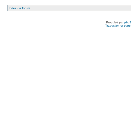
Index du forum
Propulsé par
php
Traduction et suppo