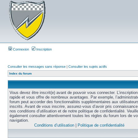
Connexion
Inscription
Consulter les messages sans réponse
|
Consulter les sujets actifs
Index du forum
Vous devez être inscrit(e) avant de pouvoir vous connecter. L’inscription
rapide et vous offre de nombreux avantages. Par exemple, l’administrat
forum peut accorder des fonctionnalités supplémentaires aux utilisateur
inscrits. Avant de vous inscrire, assurez-vous d’avoir pris connaissance
nos conditions d’utilisation et de notre politique de confidentialité. Veuill
également consulter attentivement toutes les règles du forum lors de vo
navigation.
Conditions d’utilisation
|
Politique de confidentialité