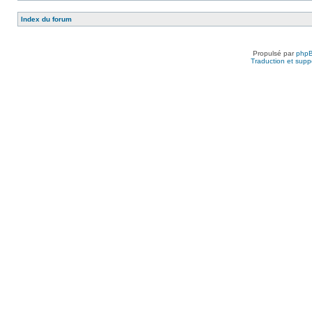
Index du forum
Propulsé par
php
Traduction et suppo