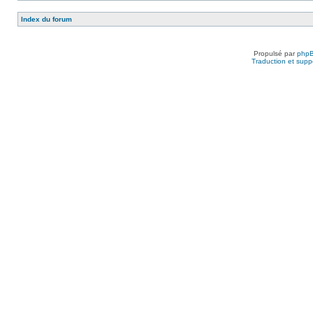
Index du forum
Propulsé par
php
Traduction et suppo