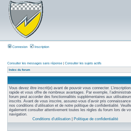
Connexion
Inscription
Consulter les messages sans réponse
|
Consulter les sujets actifs
Index du forum
Vous devez être inscrit(e) avant de pouvoir vous connecter. L’inscription
rapide et vous offre de nombreux avantages. Par exemple, l’administrat
forum peut accorder des fonctionnalités supplémentaires aux utilisateur
inscrits. Avant de vous inscrire, assurez-vous d’avoir pris connaissance
nos conditions d’utilisation et de notre politique de confidentialité. Veuill
également consulter attentivement toutes les règles du forum lors de vo
navigation.
Conditions d’utilisation
|
Politique de confidentialité