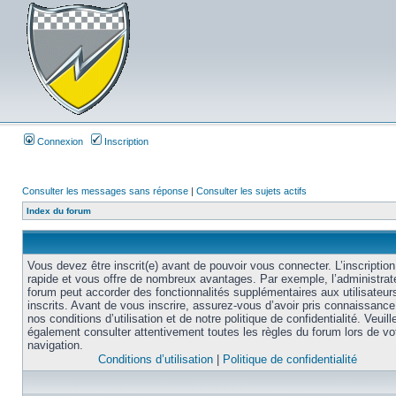
Connexion
Inscription
Consulter les messages sans réponse
|
Consulter les sujets actifs
Index du forum
Vous devez être inscrit(e) avant de pouvoir vous connecter. L’inscription
rapide et vous offre de nombreux avantages. Par exemple, l’administrat
forum peut accorder des fonctionnalités supplémentaires aux utilisateur
inscrits. Avant de vous inscrire, assurez-vous d’avoir pris connaissance
nos conditions d’utilisation et de notre politique de confidentialité. Veuill
également consulter attentivement toutes les règles du forum lors de vo
navigation.
Conditions d’utilisation
|
Politique de confidentialité