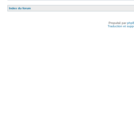
Index du forum
Propulsé par
php
Traduction et suppo