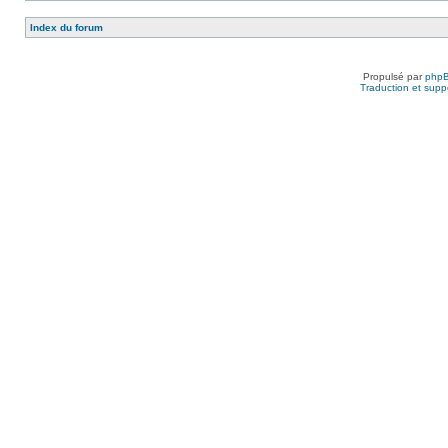
Index du forum
Propulsé par
php
Traduction et suppo