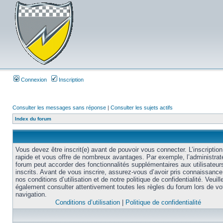
Connexion
Inscription
Consulter les messages sans réponse
|
Consulter les sujets actifs
Index du forum
Vous devez être inscrit(e) avant de pouvoir vous connecter. L’inscription
rapide et vous offre de nombreux avantages. Par exemple, l’administrat
forum peut accorder des fonctionnalités supplémentaires aux utilisateur
inscrits. Avant de vous inscrire, assurez-vous d’avoir pris connaissance
nos conditions d’utilisation et de notre politique de confidentialité. Veuill
également consulter attentivement toutes les règles du forum lors de vo
navigation.
Conditions d’utilisation
|
Politique de confidentialité