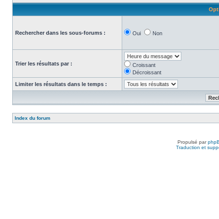
Opt
Rechercher dans les sous-forums :
Oui
Non
Trier les résultats par :
Croissant
Décroissant
Limiter les résultats dans le temps :
Index du forum
Propulsé par
php
Traduction et suppo