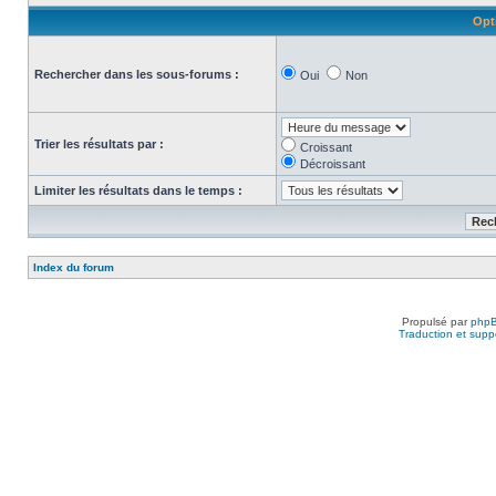
Opt
Rechercher dans les sous-forums :
Oui
Non
Trier les résultats par :
Croissant
Décroissant
Limiter les résultats dans le temps :
Index du forum
Propulsé par
php
Traduction et suppo