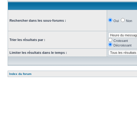
Rechercher dans les sous-forums :
Oui
Non
Trier les résultats par :
Croissant
Décroissant
Limiter les résultats dans le temps :
Index du forum