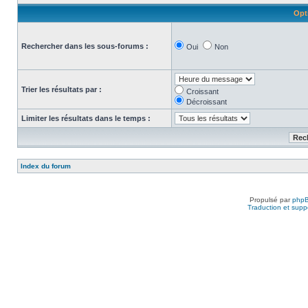
Opt
Rechercher dans les sous-forums :
Oui
Non
Trier les résultats par :
Croissant
Décroissant
Limiter les résultats dans le temps :
Index du forum
Propulsé par
php
Traduction et suppo