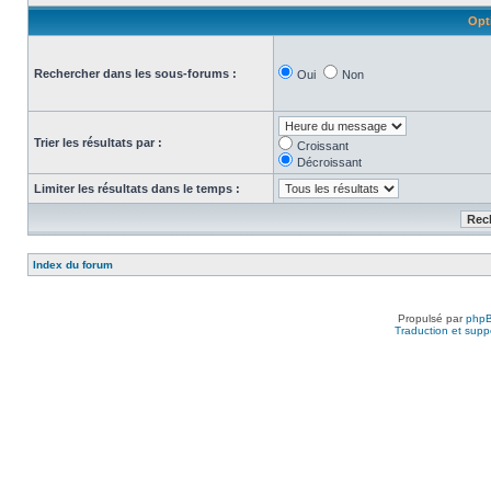
Opt
Rechercher dans les sous-forums :
Oui
Non
Trier les résultats par :
Croissant
Décroissant
Limiter les résultats dans le temps :
Index du forum
Propulsé par
php
Traduction et suppo