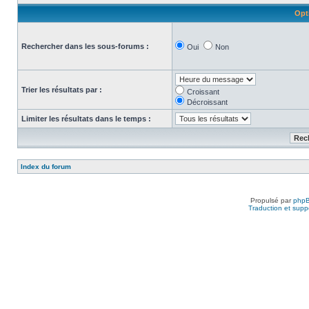
Opt
Rechercher dans les sous-forums :
Oui
Non
Trier les résultats par :
Croissant
Décroissant
Limiter les résultats dans le temps :
Index du forum
Propulsé par
php
Traduction et suppo