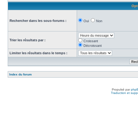
Opt
Rechercher dans les sous-forums :
Oui
Non
Trier les résultats par :
Croissant
Décroissant
Limiter les résultats dans le temps :
Index du forum
Propulsé par
php
Traduction et suppo