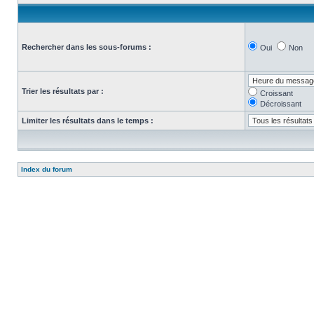
Rechercher dans les sous-forums :
Oui
Non
Trier les résultats par :
Croissant
Décroissant
Limiter les résultats dans le temps :
Index du forum