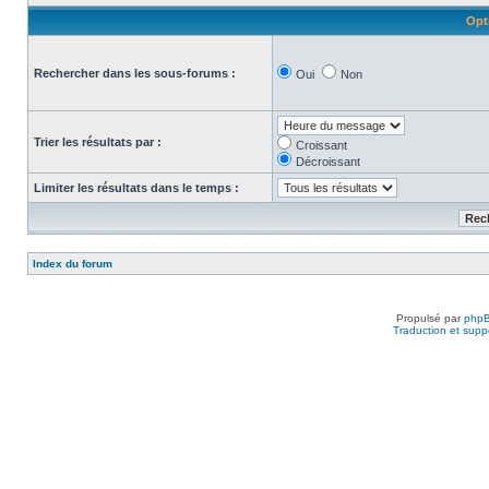
Opt
Rechercher dans les sous-forums :
Oui
Non
Trier les résultats par :
Croissant
Décroissant
Limiter les résultats dans le temps :
Index du forum
Propulsé par
php
Traduction et suppo