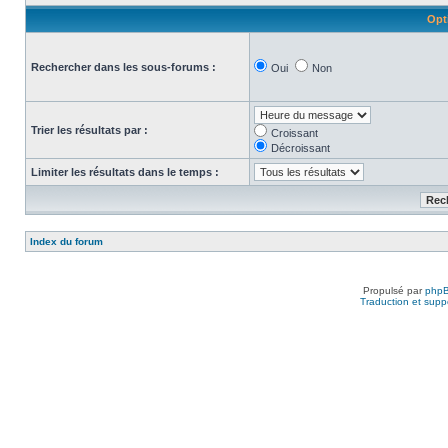
Opt
Rechercher dans les sous-forums :
Oui
Non
Trier les résultats par :
Croissant
Décroissant
Limiter les résultats dans le temps :
Index du forum
Propulsé par
php
Traduction et suppo