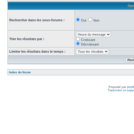
Opt
Rechercher dans les sous-forums :
Oui
Non
Trier les résultats par :
Croissant
Décroissant
Limiter les résultats dans le temps :
Index du forum
Propulsé par
php
Traduction et suppo