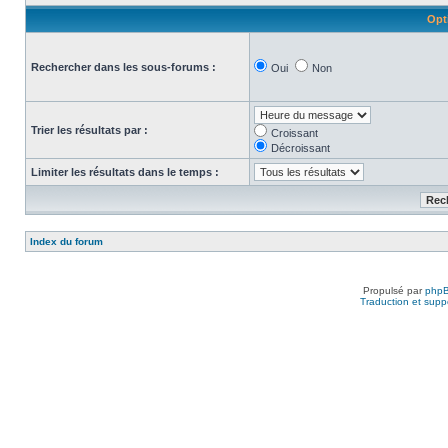
Opt
Rechercher dans les sous-forums :
Oui
Non
Trier les résultats par :
Croissant
Décroissant
Limiter les résultats dans le temps :
Index du forum
Propulsé par
php
Traduction et suppo