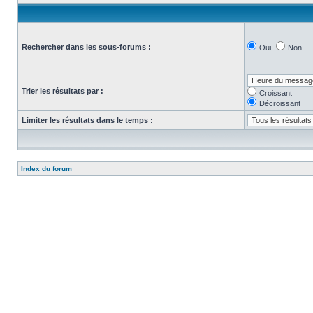
Rechercher dans les sous-forums :
Oui
Non
Trier les résultats par :
Croissant
Décroissant
Limiter les résultats dans le temps :
Index du forum