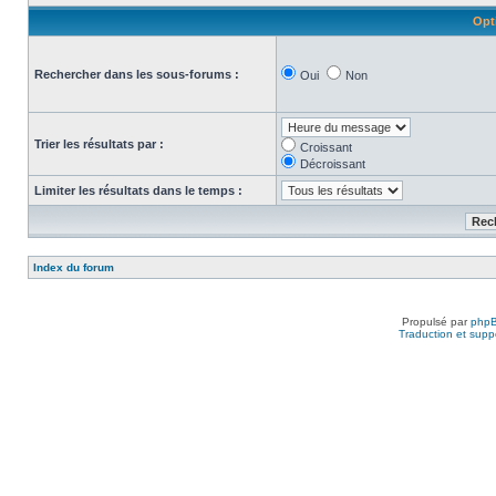
Opt
Rechercher dans les sous-forums :
Oui
Non
Trier les résultats par :
Croissant
Décroissant
Limiter les résultats dans le temps :
Index du forum
Propulsé par
php
Traduction et suppo