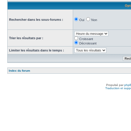
Opt
Rechercher dans les sous-forums :
Oui
Non
Trier les résultats par :
Croissant
Décroissant
Limiter les résultats dans le temps :
Index du forum
Propulsé par
php
Traduction et suppo