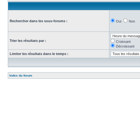
Rechercher dans les sous-forums :
Oui
Non
Trier les résultats par :
Croissant
Décroissant
Limiter les résultats dans le temps :
Index du forum