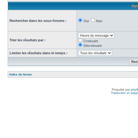
Opt
Rechercher dans les sous-forums :
Oui
Non
Trier les résultats par :
Croissant
Décroissant
Limiter les résultats dans le temps :
Index du forum
Propulsé par
php
Traduction et suppo