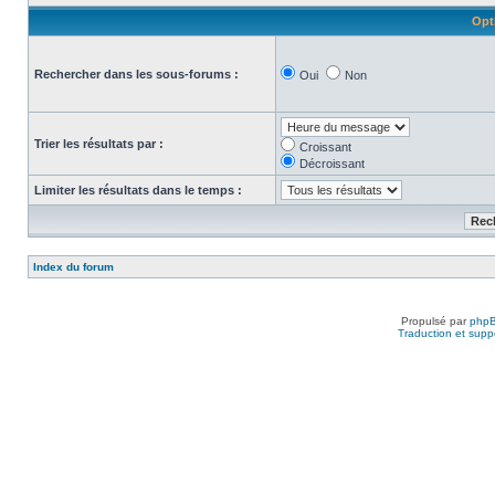
Opt
Rechercher dans les sous-forums :
Oui
Non
Trier les résultats par :
Croissant
Décroissant
Limiter les résultats dans le temps :
Index du forum
Propulsé par
php
Traduction et suppo