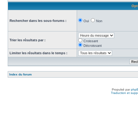
Opt
Rechercher dans les sous-forums :
Oui
Non
Trier les résultats par :
Croissant
Décroissant
Limiter les résultats dans le temps :
Index du forum
Propulsé par
php
Traduction et suppo