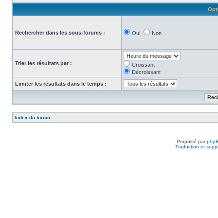
Opt
Rechercher dans les sous-forums :
Oui
Non
Trier les résultats par :
Croissant
Décroissant
Limiter les résultats dans le temps :
Index du forum
Propulsé par
php
Traduction et suppo