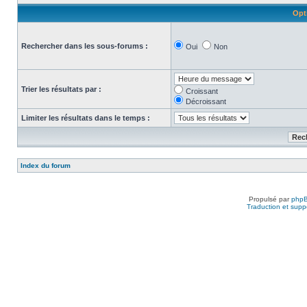
Opt
Rechercher dans les sous-forums :
Oui
Non
Trier les résultats par :
Croissant
Décroissant
Limiter les résultats dans le temps :
Index du forum
Propulsé par
php
Traduction et suppo