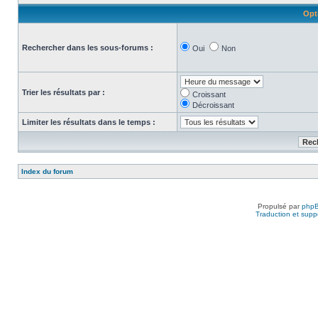
Opt
Rechercher dans les sous-forums :
Oui
Non
Trier les résultats par :
Croissant
Décroissant
Limiter les résultats dans le temps :
Index du forum
Propulsé par
php
Traduction et suppo