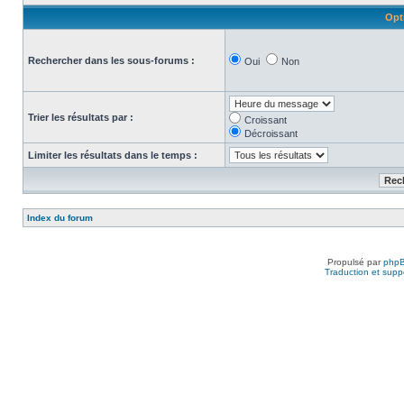
Opt
Rechercher dans les sous-forums :
Oui
Non
Trier les résultats par :
Croissant
Décroissant
Limiter les résultats dans le temps :
Index du forum
Propulsé par
php
Traduction et suppo