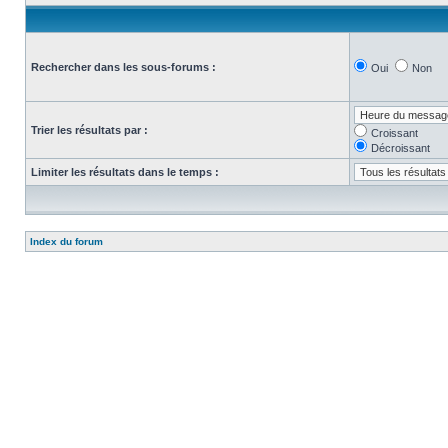
Rechercher dans les sous-forums :
Oui
Non
Trier les résultats par :
Croissant
Décroissant
Limiter les résultats dans le temps :
Index du forum