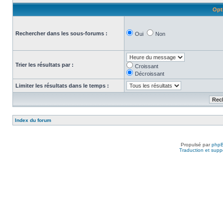
Opt
Rechercher dans les sous-forums :
Oui
Non
Trier les résultats par :
Croissant
Décroissant
Limiter les résultats dans le temps :
Index du forum
Propulsé par
php
Traduction et suppo