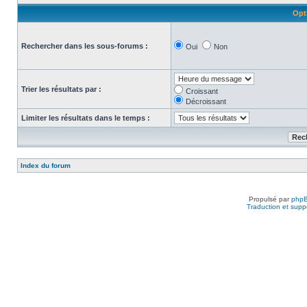
Opt
Rechercher dans les sous-forums :
Oui
Non
Trier les résultats par :
Croissant
Décroissant
Limiter les résultats dans le temps :
Index du forum
Propulsé par
php
Traduction et suppo