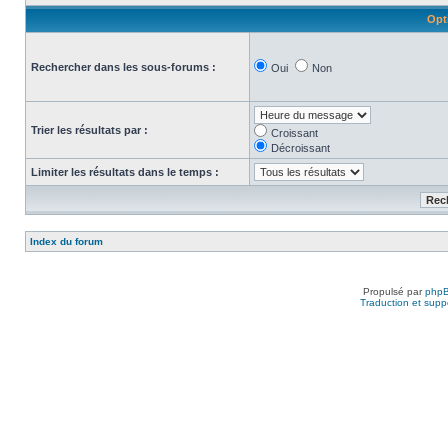
Opt
Rechercher dans les sous-forums :
Oui
Non
Trier les résultats par :
Croissant
Décroissant
Limiter les résultats dans le temps :
Index du forum
Propulsé par
php
Traduction et suppo