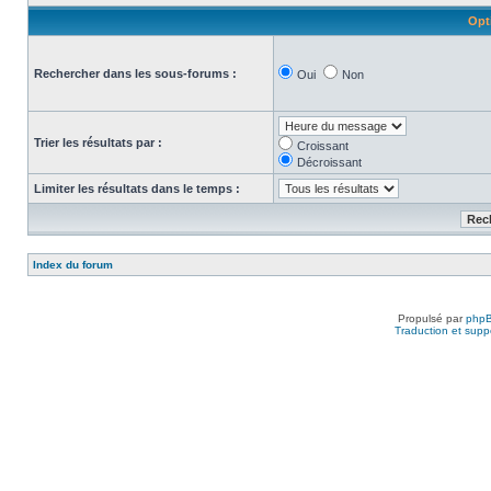
Opt
Rechercher dans les sous-forums :
Oui
Non
Trier les résultats par :
Croissant
Décroissant
Limiter les résultats dans le temps :
Index du forum
Propulsé par
php
Traduction et suppo